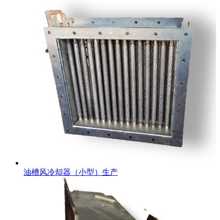
油槽风冷却器（小型）生产