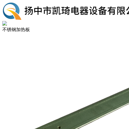
不锈钢加热板