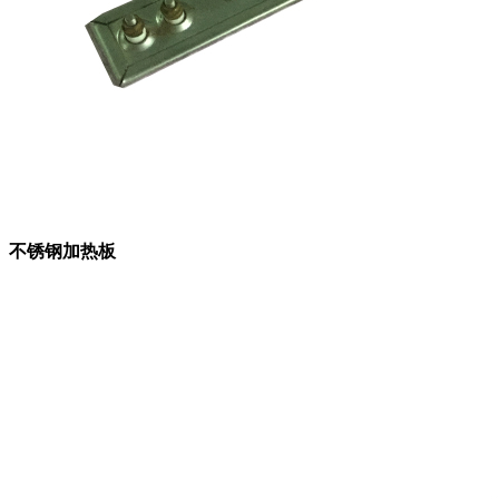
不锈钢加热板