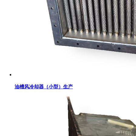
油槽风冷却器（小型）生产