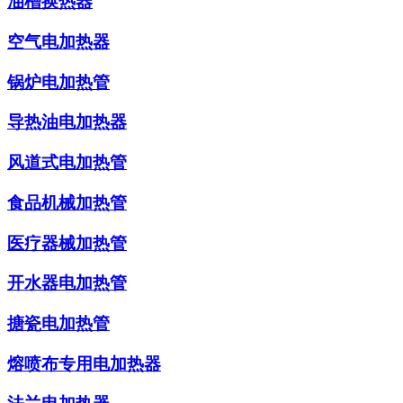
油槽换热器
空气电加热器
锅炉电加热管
导热油电加热器
风道式电加热管
食品机械加热管
医疗器械加热管
开水器电加热管
搪瓷电加热管
熔喷布专用电加热器