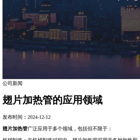
公司新闻
​翅片加热管的应用领域
发布时间：2024-12-12
翅片加热管
广泛应用于多个领域，包括但不限于：