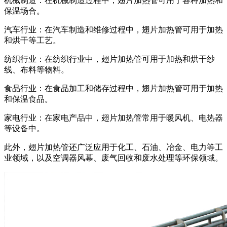
机械制造：在机械制造过程中，翅片加热管可用于各种加热和
保温场合。
汽车行业：在汽车制造和维修过程中，翅片加热管可用于加热
和烘干等工艺。
纺织行业：在纺织行业中，翅片加热管可用于加热和烘干纱
线、布料等物料。
食品行业：在食品加工和储存过程中，翅片加热管可用于加热
和保温食品。
家电行业：在家电产品中，翅片加热管常用于暖风机、电热器
等设备中。
此外，翅片加热管还广泛应用于化工、石油、冶金、电力等工
业领域，以及空调器风幕、废气回收和废水处理等环保领域。